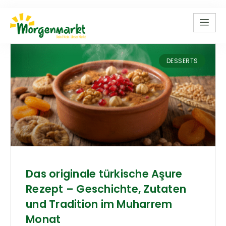
DESSERTS
Das originale türkische Aşure
Rezept – Geschichte, Zutaten
und Tradition im Muharrem
Monat