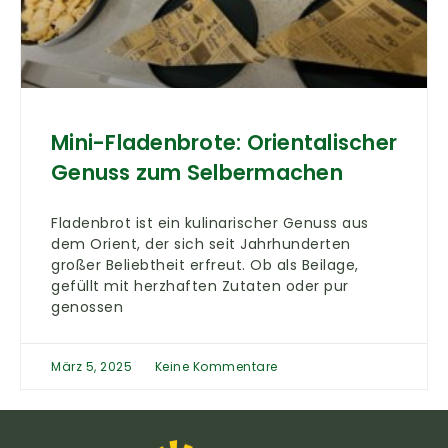
Mini-Fladenbrote: Orientalischer
Genuss zum Selbermachen
Fladenbrot ist ein kulinarischer Genuss aus
dem Orient, der sich seit Jahrhunderten
großer Beliebtheit erfreut. Ob als Beilage,
gefüllt mit herzhaften Zutaten oder pur
genossen
März 5, 2025
Keine Kommentare