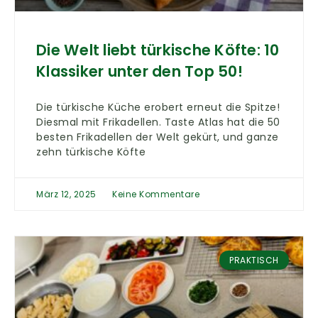
Die Welt liebt türkische Köfte: 10
Klassiker unter den Top 50!
Die türkische Küche erobert erneut die Spitze!
Diesmal mit Frikadellen. Taste Atlas hat die 50
besten Frikadellen der Welt gekürt, und ganze
zehn türkische Köfte
März 12, 2025
Keine Kommentare
PRAKTISCH