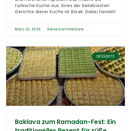
türkische Küche aus. Eines der beliebtesten
Gerichte dieser Küche ist Börek. Dabei handelt
März 20, 2025
Keine Kommentare
DESSERTS
Baklava zum Ramadan-Fest: Ein
traditionelles Rezept für süße