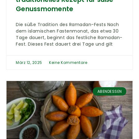
Genussmomente
Die süße Tradition des Ramadan-Fests Nach
dem islamischen Fastenmonat, das etwa 30
Tage dauert, beginnt das festliche Ramadan-
Fest. Dieses Fest dauert drei Tage und gilt
März 12, 2025
Keine Kommentare
ABENDESSEN