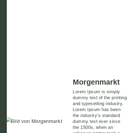
Morgenmarkt
Lorem Ipsum is simply
dummy text of the printing
and typesetting industry.
Lorem Ipsum has been
the industry's standard
dummy text ever since
the 1500s, when an